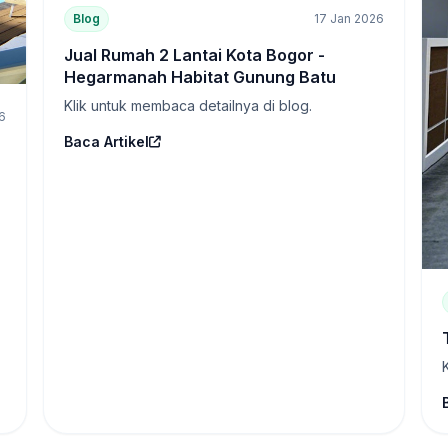
Blog
17 Jan 2026
Jual Rumah 2 Lantai Kota Bogor -
Hegarmanah Habitat Gunung Batu
Klik untuk membaca detailnya di blog.
6
Baca Artikel