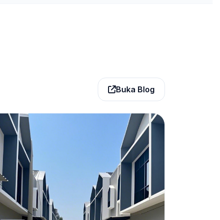
Buka Blog