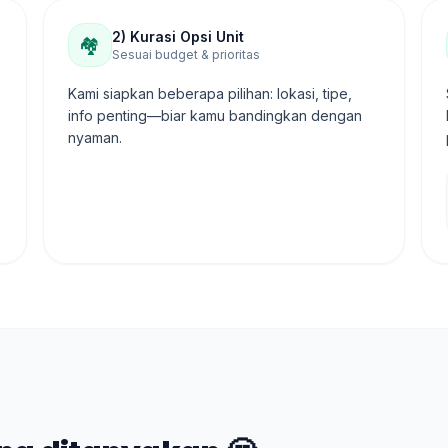
2) Kurasi Opsi Unit
🏘️
Sesuai budget & prioritas
Kami siapkan beberapa pilihan: lokasi, tipe,
info penting—biar kamu bandingkan dengan
nyaman.