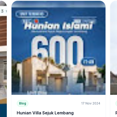
Blog
17 Nov 2024
Hunian Villa Sejuk Lembang