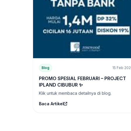
Blog
15 Feb 202
PROMO SPESIAL FEBRUARI – PROJECT
IPLAND CIBUBUR ✨
Klik untuk membaca detailnya di blog.
Baca Artikel