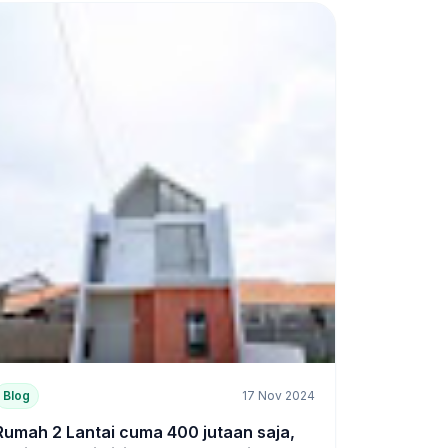
Blog
17 Nov 2024
Rumah 2 Lantai cuma 400 jutaan saja,