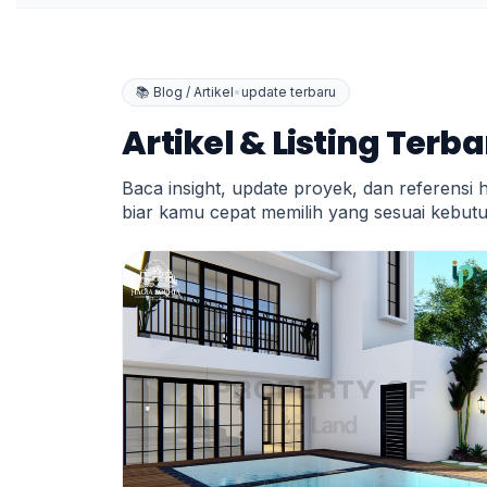
📚 Blog / Artikel
•
update terbaru
Artikel & Listing Terb
Baca insight, update proyek, dan referensi 
biar kamu cepat memilih yang sesuai kebut