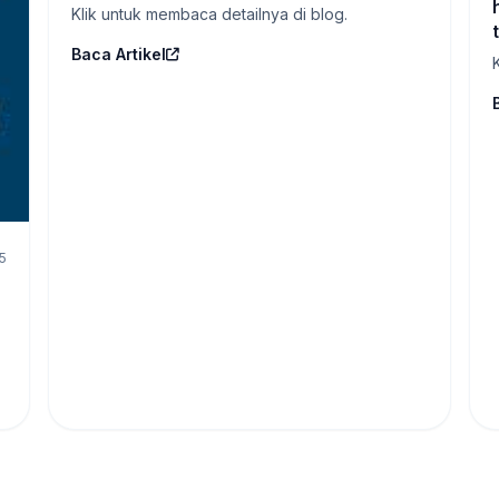
Klik untuk membaca detailnya di blog.
Baca Artikel
5