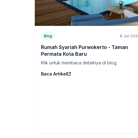
Blog
8 Jun 202
Rumah Syariah Purwokerto - Taman
Permata Kota Baru
Klik untuk membaca detailnya di blog.
Baca Artikel