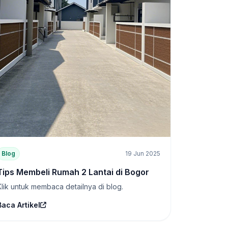
Blog
19 Jun 2025
Tips Membeli Rumah 2 Lantai di Bogor
Klik untuk membaca detailnya di blog.
Baca Artikel