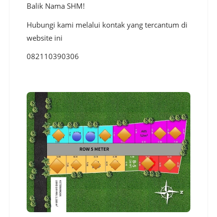
Balik Nama SHM!
Hubungi kami melalui kontak yang tercantum di
website ini
082110390306