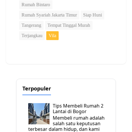
Rumah Bintaro
Rumah Syariah Jakarta Timur
Siap Huni
Tangerang
Tempat Tinggal Murah
Terjangkau
Vila
Terpopuler
Tips Membeli Rumah 2
Lantai di Bogor
Membeli rumah adalah
salah satu keputusan
terbesar dalam hidup, dan kami