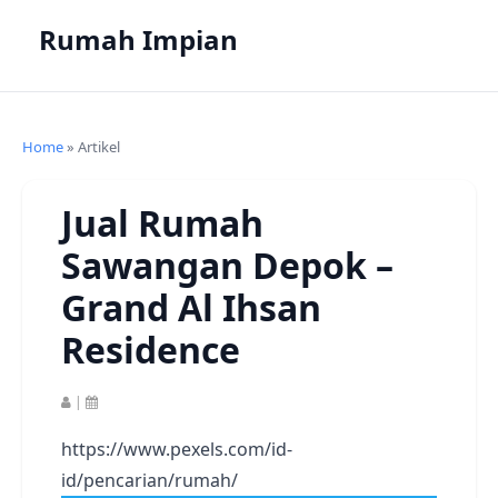
Rumah Impian
Home
» Artikel
Jual Rumah
Sawangan Depok –
Grand Al Ihsan
Residence
|
https://www.pexels.com/id-
id/pencarian/rumah/