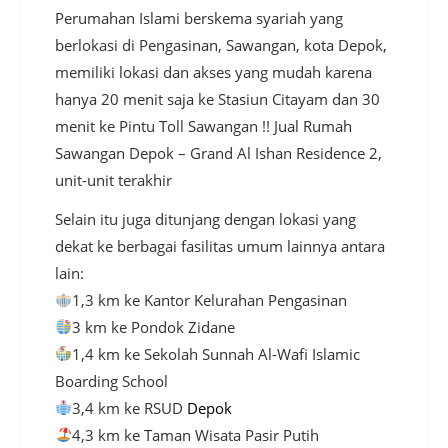
Perumahan Islami berskema syariah yang
berlokasi di Pengasinan, Sawangan, kota Depok,
memiliki lokasi dan akses yang mudah karena
hanya 20 menit saja ke Stasiun Citayam dan 30
menit ke Pintu Toll Sawangan !! Jual Rumah
Sawangan Depok – Grand Al Ishan Residence 2,
unit-unit terakhir
Selain itu juga ditunjang dengan lokasi yang
dekat ke berbagai fasilitas umum lainnya antara
lain:
1,3 km ke Kantor Kelurahan Pengasinan
3 km ke Pondok Zidane
1,4 km ke Sekolah Sunnah Al-Wafi Islamic
Boarding School
3,4 km ke RSUD
Depok
4,3 km ke Taman Wisata Pasir Putih