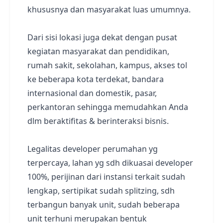
khususnya dan masyarakat luas umumnya.
Dari sisi lokasi juga dekat dengan pusat
kegiatan masyarakat dan pendidikan,
rumah sakit, sekolahan, kampus, akses tol
ke beberapa kota terdekat, bandara
internasional dan domestik, pasar,
perkantoran sehingga memudahkan Anda
dlm beraktifitas & berinteraksi bisnis.
Legalitas developer perumahan yg
terpercaya, lahan yg sdh dikuasai developer
100%, perijinan dari instansi terkait sudah
lengkap, sertipikat sudah splitzing, sdh
terbangun banyak unit, sudah beberapa
unit terhuni merupakan bentuk