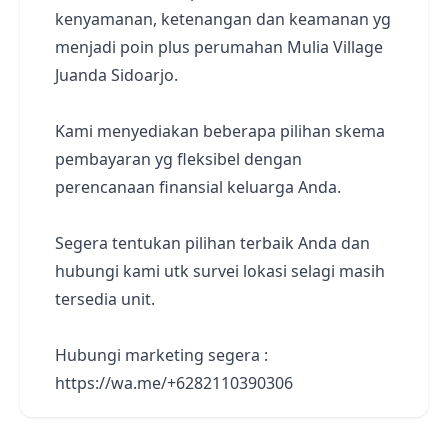
kenyamanan, ketenangan dan keamanan yg
menjadi poin plus perumahan Mulia Village
Juanda Sidoarjo.
Kami menyediakan beberapa pilihan skema
pembayaran yg fleksibel dengan
perencanaan finansial keluarga Anda.
Segera tentukan pilihan terbaik Anda dan
hubungi kami utk survei lokasi selagi masih
tersedia unit.
Hubungi marketing segera :
https://wa.me/+6282110390306