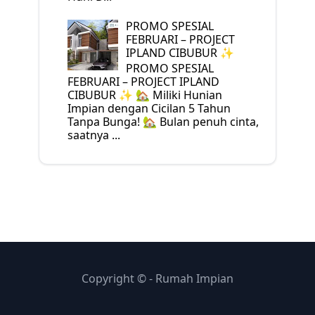
PROMO SPESIAL
FEBRUARI – PROJECT
IPLAND CIBUBUR ✨
PROMO SPESIAL
FEBRUARI – PROJECT IPLAND
CIBUBUR ✨ 🏡 Miliki Hunian
Impian dengan Cicilan 5 Tahun
Tanpa Bunga! 🏡 Bulan penuh cinta,
saatnya ...
Copyright ©
- Rumah Impian