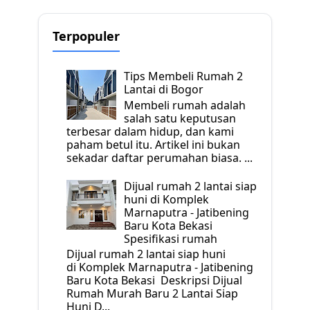
Terpopuler
Tips Membeli Rumah 2
Lantai di Bogor
Membeli rumah adalah
salah satu keputusan
terbesar dalam hidup, dan kami
paham betul itu. Artikel ini bukan
sekadar daftar perumahan biasa. ...
Dijual rumah 2 lantai siap
huni di Komplek
Marnaputra - Jatibening
Baru Kota Bekasi
Spesifikasi rumah
Dijual rumah 2 lantai siap huni
di Komplek Marnaputra - Jatibening
Baru Kota Bekasi Deskripsi Dijual
Rumah Murah Baru 2 Lantai Siap
Huni D...