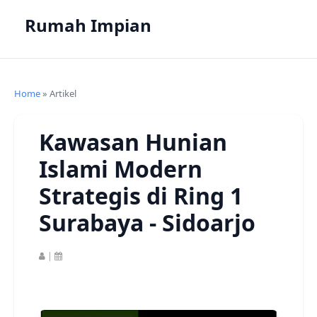
Rumah Impian
Home
» Artikel
Kawasan Hunian
Islami Modern
Strategis di Ring 1
Surabaya - Sidoarjo
|