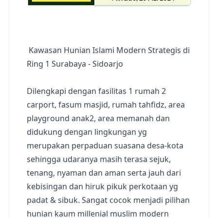
Kawasan Hunian Islami Modern Strategis di
Ring 1 Surabaya - Sidoarjo
Dilengkapi dengan fasilitas 1 rumah 2
carport, fasum masjid, rumah tahfidz, area
playground anak2, area memanah dan
didukung dengan lingkungan yg
merupakan perpaduan suasana desa-kota
sehingga udaranya masih terasa sejuk,
tenang, nyaman dan aman serta jauh dari
kebisingan dan hiruk pikuk perkotaan yg
padat & sibuk. Sangat cocok menjadi pilihan
hunian kaum millenial muslim modern