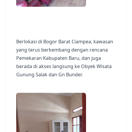
Berlokasi di Bogor Barat Ciampea, kawasan
yang terus berkembang dengan rencana
Pemekaran Kabupaten Baru, dan juga
berada di akses langsung ke Obyek Wisata
Gunung Salak dan Gn Bunder.