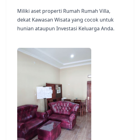
Miliki aset properti Rumah
Rumah
Villa,
dekat Kawasan Wisata yang cocok untuk
hunian ataupun Investasi Keluarga Anda.