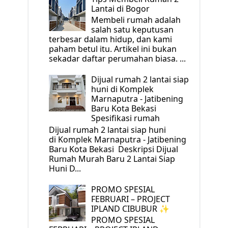
Lantai di Bogor
Membeli rumah adalah
salah satu keputusan
terbesar dalam hidup, dan kami
paham betul itu. Artikel ini bukan
sekadar daftar perumahan biasa. ...
Dijual rumah 2 lantai siap
huni di Komplek
Marnaputra - Jatibening
Baru Kota Bekasi
Spesifikasi rumah
Dijual rumah 2 lantai siap huni
di Komplek Marnaputra - Jatibening
Baru Kota Bekasi Deskripsi Dijual
Rumah Murah Baru 2 Lantai Siap
Huni D...
PROMO SPESIAL
FEBRUARI – PROJECT
IPLAND CIBUBUR ✨
PROMO SPESIAL