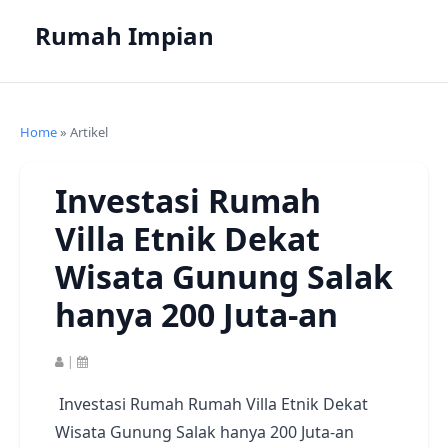
Rumah Impian
Home
» Artikel
Investasi Rumah
Villa Etnik Dekat
Wisata Gunung Salak
hanya 200 Juta-an
|
Investasi Rumah
Rumah
Villa Etnik Dekat
Wisata Gunung Salak hanya 200 Juta-an