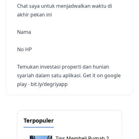
Chat saya untuk menjadwalkan waktu di
akhir pekan ini
Nama
No HP
Temukan investasi properti dan hunian
syariah dalam satu aplikasi. Get it on google
play - bit.ly/degriyapp
Terpopuler
Tips Membeli Rumah 2