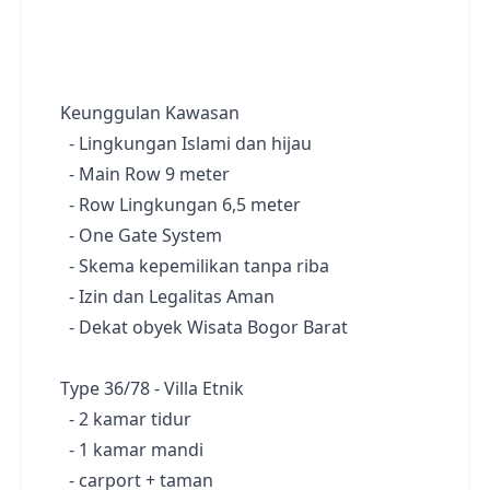
Keunggulan Kawasan
- Lingkungan Islami dan hijau
- Main Row 9 meter
- Row Lingkungan 6,5 meter
- One Gate System
- Skema kepemilikan tanpa riba
- Izin dan Legalitas Aman
- Dekat obyek Wisata Bogor Barat
Type 36/78 - Villa Etnik
- 2 kamar tidur
- 1 kamar mandi
- carport + taman