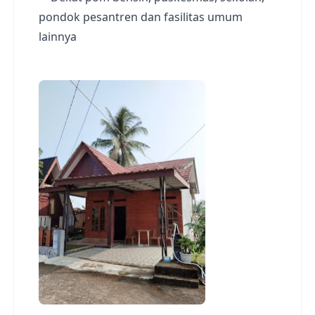
pondok pesantren dan fasilitas umum
lainnya