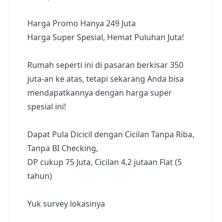
Harga Promo Hanya 249 Juta
Harga Super Spesial, Hemat Puluhan Juta!
Rumah seperti ini di pasaran berkisar 350
juta-an ke atas, tetapi sekarang Anda bisa
mendapatkannya dengan harga super
spesial ini!
Dapat Pula Dicicil dengan Cicilan Tanpa Riba,
Tanpa BI Checking,
DP cukup 75 Juta, Cicilan 4,2 jutaan Flat (5
tahun)
Yuk survey lokasinya