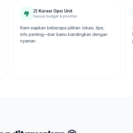
2) Kurasi Opsi Unit
🏘️
Sesuai budget & prioritas
Kami siapkan beberapa pilihan: lokasi, tipe,
info penting—biar kamu bandingkan dengan
nyaman.