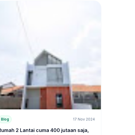
Blog
17 Nov 2024
Rumah 2 Lantai cuma 400 jutaan saja,