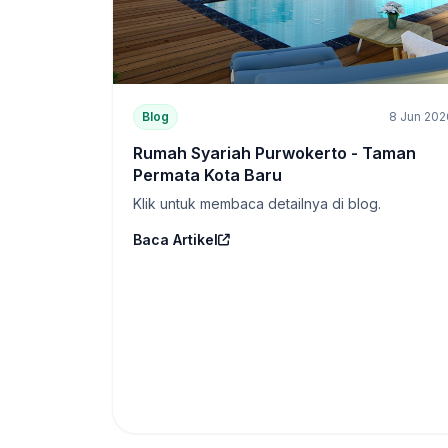
Blog
8 Jun 202
Rumah Syariah Purwokerto - Taman
Permata Kota Baru
Klik untuk membaca detailnya di blog.
Baca Artikel