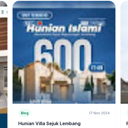
Blog
17 Nov 2024
Hunian Villa Sejuk Lembang