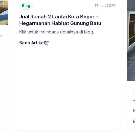
Blog
17 Jan 2026
Jual Rumah 2 Lantai Kota Bogor -
Hegarmanah Habitat Gunung Batu
Klik untuk membaca detailnya di blog.
6
Baca Artikel