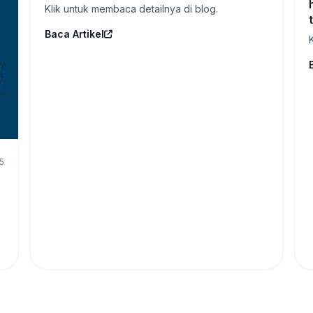
Klik untuk membaca detailnya di blog.
Baca Artikel
5