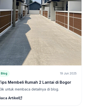
Blog
19 Jun 2025
Tips Membeli Rumah 2 Lantai di Bogor
Klik untuk membaca detailnya di blog.
Baca Artikel