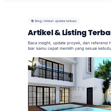
📚 Blog / Artikel
•
update terbaru
Artikel & Listing Terb
Baca insight, update proyek, dan referensi 
biar kamu cepat memilih yang sesuai kebut