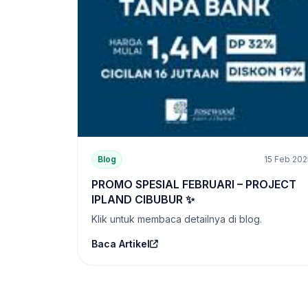
Blog
15 Feb 202
PROMO SPESIAL FEBRUARI – PROJECT
IPLAND CIBUBUR ✨
Klik untuk membaca detailnya di blog.
Baca Artikel