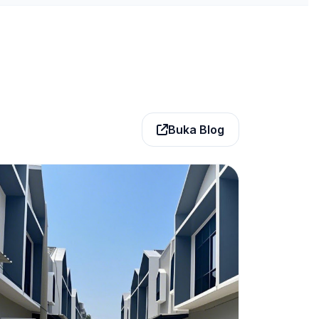
Buka Blog